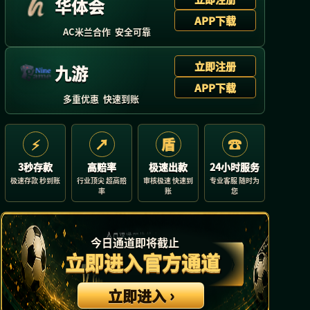
素。
一、必赢注册的安全性
在选择一个在线注册平台时，安全性是用户
最为关注的因素之一。必赢注册通过多层安
全防护措施，确保用户的信息和资金安全。
数据加密技术
必赢注册采用了先进的数据加密技术，
对用户的个人信息和交易数据进行保