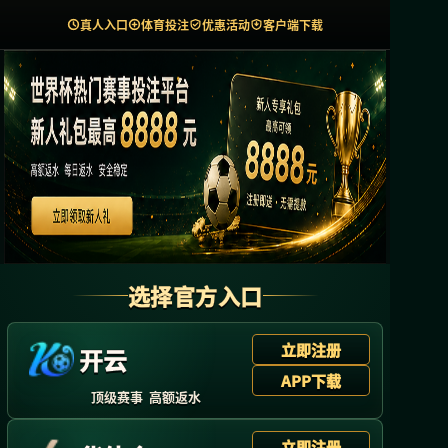
blog
必赢注册的安全性与
优势
Admin
2026-06-09 07:30:10
在当今互联网快速发展的时代，在线注册服
务正变得愈发普及。与此相关的安全性问题
也愈加受到关注。本文将探讨必赢注册作为
一个在线平台的安全性与优势，帮助用户更
好地理解在选择注册服务时需要考虑的因