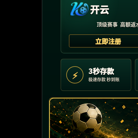
发现潜能的起点
人们常常低估自
和在线课程，帮
在寻找职业转型
获得了一份新的
学习力的提升
在竞争激烈的职
随地进行学习，
性，用户可根据
够更好地理解和