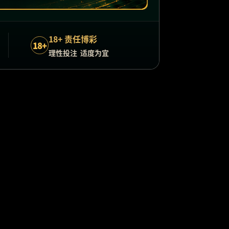
用户可以通过网站
和支持，进一步挖
享经验，不仅获得
，获得了不仅是知
发了一个移动应