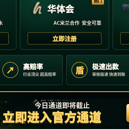
己的能力，但每个人都潜藏着巨大的潜力。必赢网站通过提供各
助用户认识到自己的能力，这样的转变通常是个人成长的重要起
机会的用户，在必赢网站上找到了一门关于数据分析的课程，经
数据分析师职位。这不仅改变了她的职业生涯，还增强了她的自
场中，终身学习显得尤为重要。通过必赢网站提供的在线学习资
无论是管理技能、技术能力，还是软技能。值得注意的是，这些
自身时间安排进行学习。例如，某些免费课程结合了实际案例分
运用所学知识。