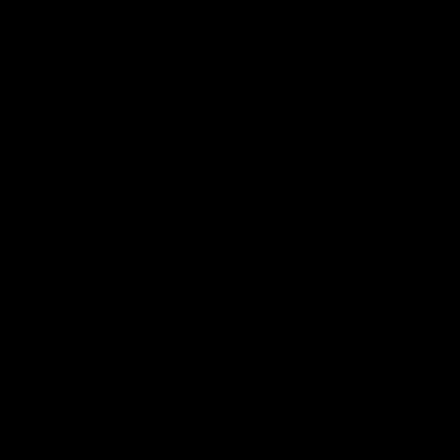
持续的自我激励
用户在必赢网站
返回文章列