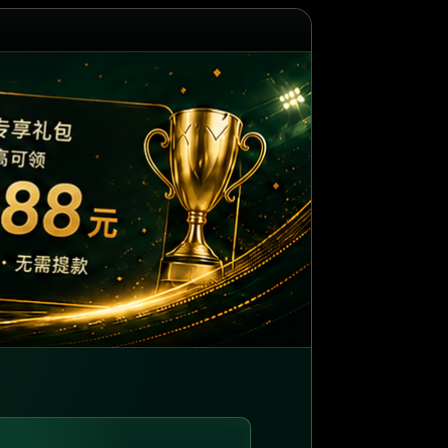
式
关于我们
为一种休闲娱乐的
更是提供了无限的
力所在，以及如何