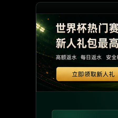
blog
首页
体验必
Admin
2026-05-2
在现代生活的快
选择，以其简单
乐趣体验，吸引
最大限度地享受