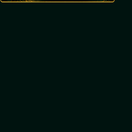
1. 数据的可靠性
在分析走势图之前，首先要确保数据的来源
是可靠的。许多在线博彩平台为了吸引用
户，会提供未经验证的走势图，可能带有误
导性。因此，玩家应选择信誉良好的平台和
工具来获取走势图，从而为其分析提供真实
基础。
2. 确定趋势
在研究走势图时，了解数据的趋势非常重
要。以彩票为例，某段时间内特定号码的出